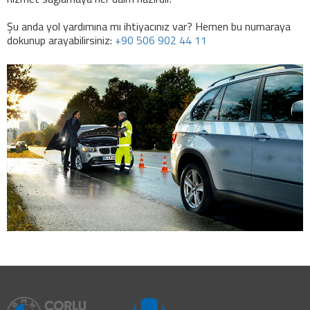
Şu anda yol yardımına mı ihtiyacınız var? Hemen bu numaraya
dokunup arayabilirsiniz:
+90 506 902 44 11